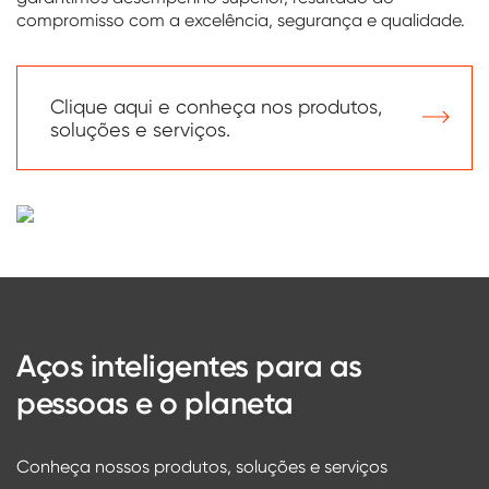
compromisso com a excelência, segurança e qualidade.
Clique aqui e conheça nos produtos,
soluções e serviços.
Aços inteligentes para as
pessoas e o planeta
Conheça nossos produtos, soluções e serviços