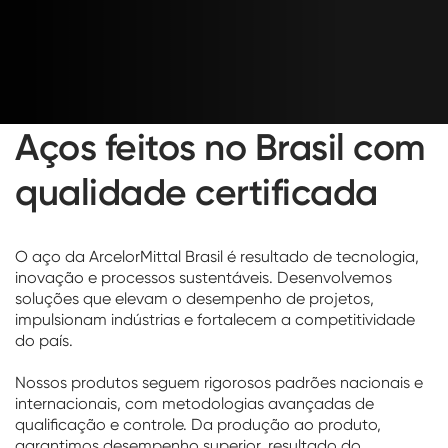
Aços feitos no Brasil com
qualidade certificada
O aço da ArcelorMittal Brasil é resultado de tecnologia,
inovação e processos sustentáveis. Desenvolvemos
soluções que elevam o desempenho de projetos,
impulsionam indústrias e fortalecem a competitividade
do país.
Nossos produtos seguem rigorosos padrões nacionais e
internacionais, com metodologias avançadas de
qualificação e controle. Da produção ao produto,
garantimos desempenho superior, resultado do