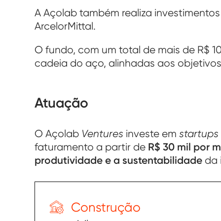
A Açolab também realiza investimentos
ArcelorMittal.
O fundo, com um total de mais de R$ 10
cadeia do aço, alinhadas aos objetivo
Atuação
O Açolab
Ventures
investe em
startups
faturamento a partir de
R$ 30 mil por 
produtividade e a sustentabilidade
da 
Construção