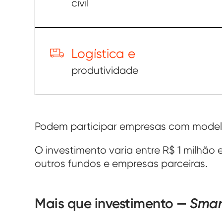
civil
Logística e
produtividade
Podem participar empresas com modelo
O investimento varia entre R$ 1 milhão 
outros fundos e empresas parceiras.
Mais que investimento —
Smar