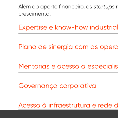
Além do aporte financeiro, as
startups
r
crescimento:
Expertise e know-how industria
Plano de sinergia com as opera
Mentorias e acesso a especiali
Governança corporativa
Acesso à infraestrutura e rede 