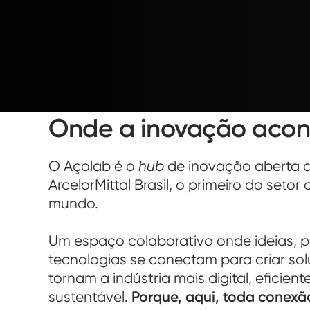
Onde a inovação acon
O Açolab é o
hub
de inovação aberta 
ArcelorMittal Brasil, o primeiro do setor
mundo.
Um espaço colaborativo onde ideias, 
tecnologias se conectam para criar so
tornam a indústria mais digital, eficient
sustentável.
Porque, aqui, toda conexã