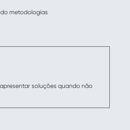
ando metodologias
apresentar soluções quando não