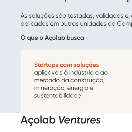
As soluções são testadas, validadas 
aplicadas em outras unidades da Com
O que o Açolab busca
Startups com soluções
aplicáveis à indústria e ao
mercado da construção,
mineração, energia e
sustentabilidade
Açolab
Ventures