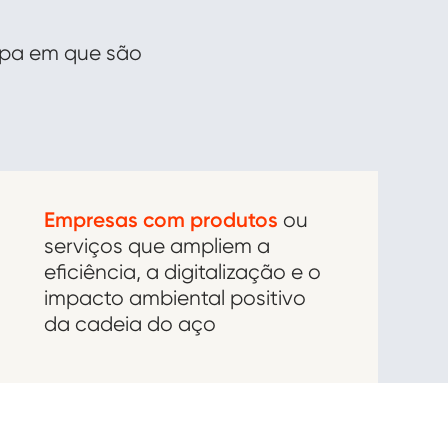
apa em que são
Empresas com produtos
ou
serviços que ampliem a
eficiência, a digitalização e o
impacto ambiental positivo
da cadeia do aço