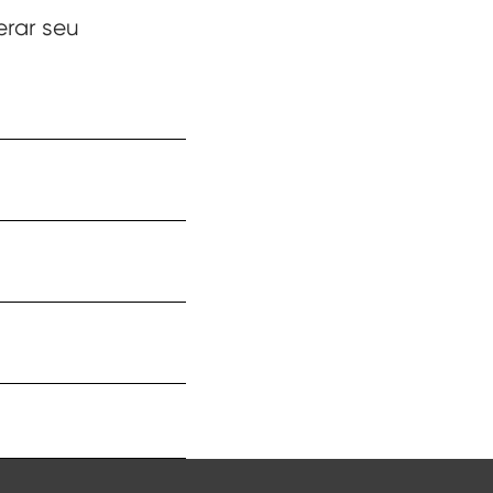
erar seu