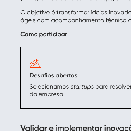
O objetivo é transformar ideias inovad
ágeis com acompanhamento técnico dos 
Como participar
Desafios abertos
Selecionamos
startups
para resolve
da empresa
Validar e implementar inovaç